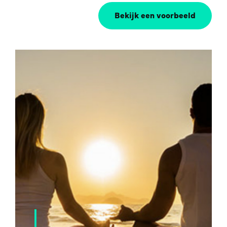
Bekijk een voorbeeld