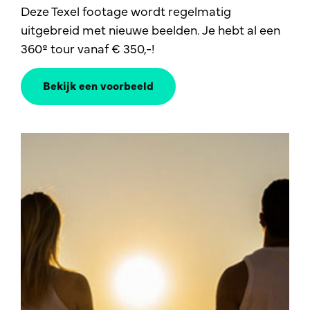
Deze Texel footage wordt regelmatig
uitgebreid met nieuwe beelden. Je hebt al een
360º tour vanaf € 350,-!
Bekijk een voorbeeld