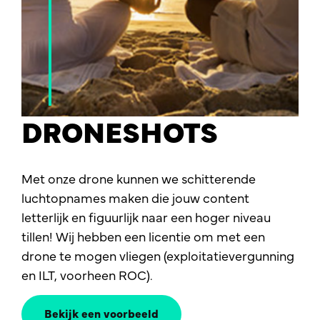
DRONESHOTS
Met onze drone kunnen we schitterende
luchtopnames maken die jouw content
letterlijk en figuurlijk naar een hoger niveau
tillen! Wij hebben een licentie om met een
drone te mogen vliegen (exploitatievergunning
en ILT, voorheen ROC).
Bekijk een voorbeeld