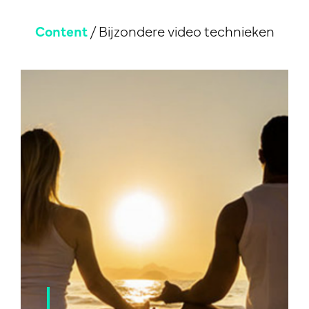
Content
/
Bijzondere video technieken