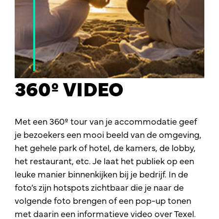
360º VIDEO
Met een 360º tour van je accommodatie geef
je bezoekers een mooi beeld van de omgeving,
het gehele park of hotel, de kamers, de lobby,
het restaurant, etc. Je laat het publiek op een
leuke manier binnenkijken bij je bedrijf. In de
foto’s zijn hotspots zichtbaar die je naar de
volgende foto brengen of een pop-up tonen
met daarin een informatieve video over Texel.