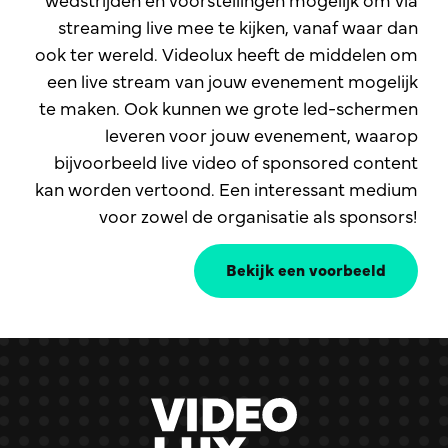
streaming live mee te kijken, vanaf waar dan
ook ter wereld. Videolux heeft de middelen om
een live stream van jouw evenement mogelijk
te maken. Ook kunnen we grote led-schermen
leveren voor jouw evenement, waarop
bijvoorbeeld live video of sponsored content
kan worden vertoond. Een interessant medium
voor zowel de organisatie als sponsors!
Bekijk een voorbeeld