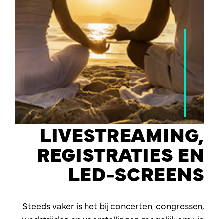
LIVESTREAMING,
REGISTRATIES EN
LED-SCREENS
Steeds vaker is het bij concerten, congressen,
wedstrijden en voorstellingen mogelijk om via