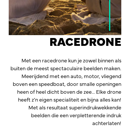
RACEDRONE
Met een racedrone kun je zowel binnen als
buiten de meest spectaculaire beelden maken.
Meerijdend met een auto, motor, vliegend
boven een speedboat, door smalle openingen
heen of heel dicht boven de zee… Elke drone
heeft z’n eigen specialiteit en bijna alles kan!
Met als resultaat superindrukwekkende
beelden die een verpletterende indruk
achterlaten!